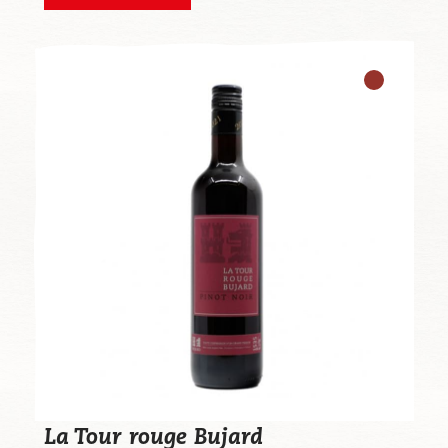
La Tour rouge Bujard