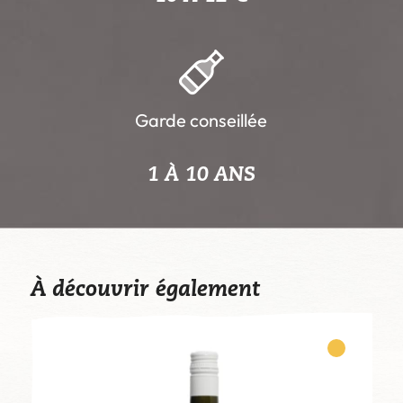
Garde conseillée
1 À 10 ANS
À découvrir également