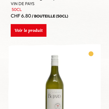
VIN DE PAYS
50CL
CHF
6.80
/ BOUTEILLE (50CL)
Voir le produit