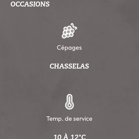
OCCASIONS
Cépages
CHASSELAS
Temp. de service
10 À 12°C