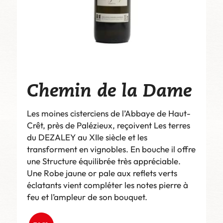
Chemin de la Dame
Les moines cisterciens de l’Abbaye de Haut-
Crêt, près de Palézieux, reçoivent Les terres
du DEZALEY au XIIe siècle et les
transforment en vignobles. En bouche il offre
une Structure équilibrée très appréciable.
Une Robe jaune or pale aux reflets verts
éclatants vient compléter les notes pierre à
feu et l’ampleur de son bouquet.