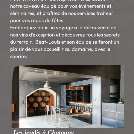
notre caveau équipé pour vos événements et
séminaires, et
profitez de nos services
traiteur
pour vos repas
de fêtes.
Embarquez pour un voyage à la découverte de
nos vins d’exception et
découvrez
tous les
secrets
du terroir.
Béat-Louis et son équipe se feront un
plaisir de vous accueillir au domaine, avec le
sourire.
Les jeudis à Chatagny