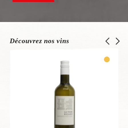
Découvrez nos vins