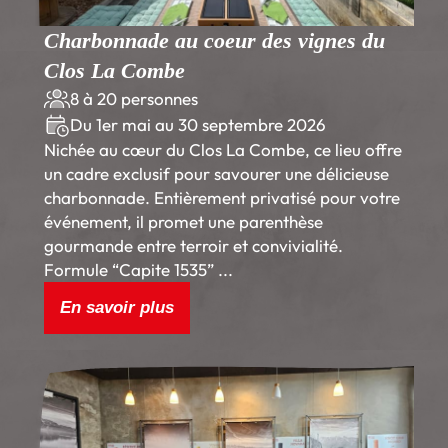
Charbonnade au coeur des vignes du
Clos La Combe
8 à 20 personnes
Du 1er mai au 30 septembre 2026
Nichée au cœur du Clos La Combe, ce lieu offre
un cadre exclusif pour savourer une délicieuse
charbonnade. Entièrement privatisé pour votre
événement, il promet une parenthèse
gourmande entre terroir et convivialité.
Formule “Capite 1535” ...
En savoir plus