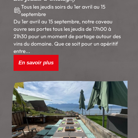
Tous les jeudis soirs du 1er avril au 15
septembre
Du 1er avril au 15 septembre, notre caveau
ouvre ses portes tous les jeudis de 17h00 à
21h30 pour un moment de partage autour des
vins du domaine. Que ce soit pour un apéritif
entre...
En savoir plus