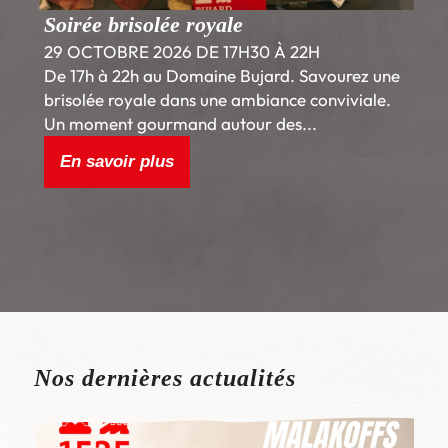
Soirée brisolée royale
29 OCTOBRE 2026 DE 17H30 À 22H
De 17h à 22h au Domaine Bujard. Savourez une
brisolée royale dans une ambiance conviviale.
Un moment gourmand autour des...
En savoir plus
Nos dernières actualités