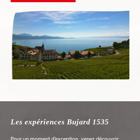
Les expériences Bujard 1535
Pour un moment d’exception, venez découvrir