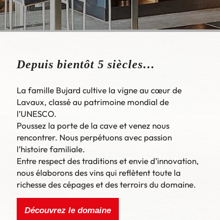
Depuis bientôt 5 siècles…
La famille Bujard cultive la vigne au cœur de
Lavaux, classé au patrimoine mondial de
l’UNESCO.
Poussez la porte de la cave et venez
nous
rencontrer
. N
ous perpétuons
avec
passion
l’histoire familiale.
Entre respect des traditions et envie d’innovation,
nous
élaborons
des vins qui reflètent toute la
richesse des cépages et des terroirs du domaine.
Découvrez le domaine