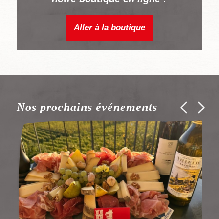
Aller à la boutique
Nos prochains événements