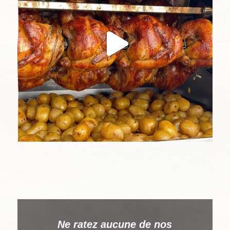
Ne ratez aucune de nos