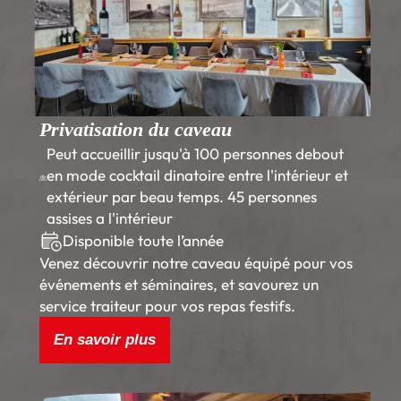
Privatisation du caveau
Peut accueillir jusqu'à 100 personnes debout
en mode cocktail dinatoire entre l'intérieur et
extérieur par beau temps. 45 personnes
assises a l'intérieur
Disponible toute l’année
Venez découvrir notre caveau équipé pour vos
événements et séminaires, et savourez un
service traiteur pour vos repas festifs.
En savoir plus