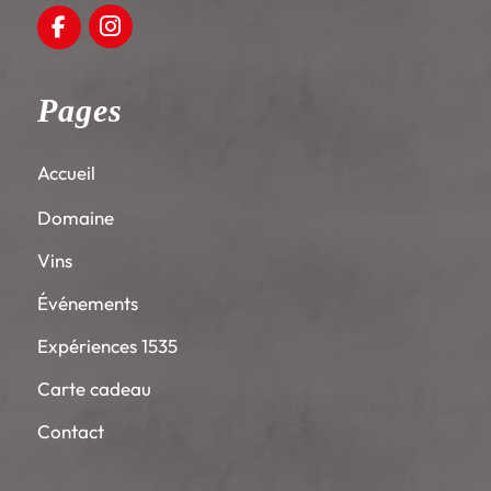
Instagram
Facebook
Pages
Accueil
Domaine
Vins
Événements
Expériences 1535
Carte cadeau
Contact