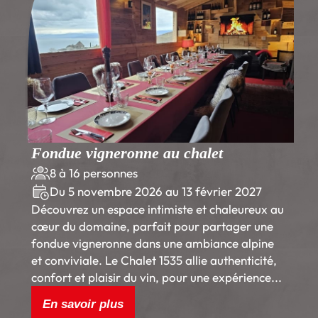
Fondue vigneronne au chalet
8 à 16 personnes
Du 5 novembre 2026 au 13 février 2027
Découvrez un espace intimiste et chaleureux au
cœur du domaine, parfait pour partager une
fondue vigneronne dans une ambiance alpine
et conviviale. Le Chalet 1535 allie authenticité,
confort et plaisir du vin, pour une expérience...
En savoir plus